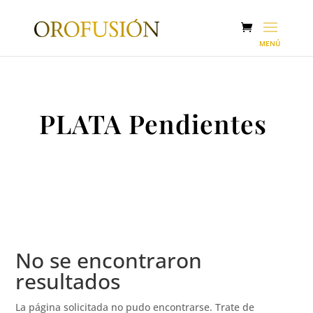
PLATA Pendientes
No se encontraron
resultados
La página solicitada no pudo encontrarse. Trate de