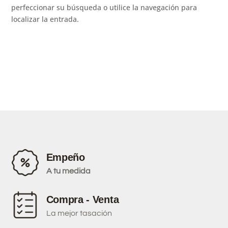
perfeccionar su búsqueda o utilice la navegación para
localizar la entrada.
Empeño
A tu medida
Compra - Venta
La mejor tasación