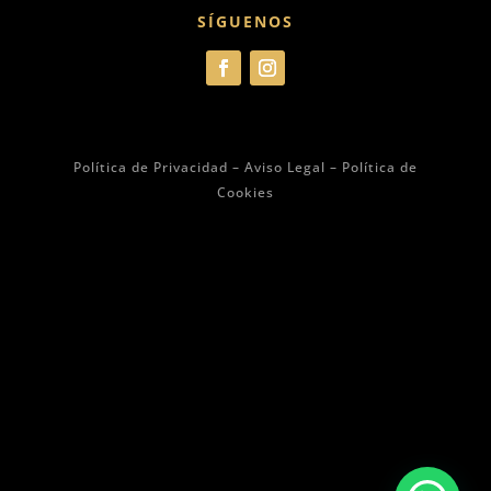
SÍGUENOS
Política de Privacidad
– Aviso Legal
– Política de
Cookies